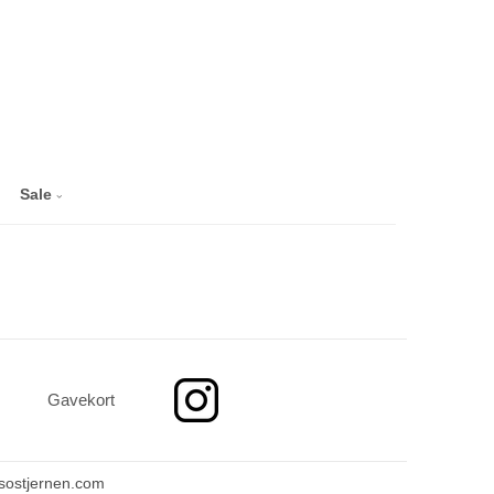
Sale
Gavekort
ostjernen.com