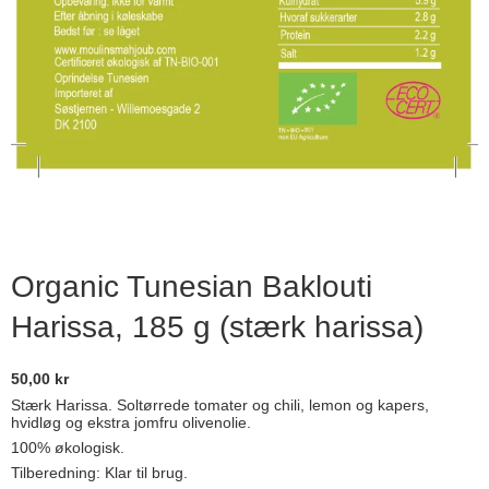
Organic Tunesian Baklouti
Harissa, 185 g (stærk harissa)
50,00 kr
Stærk Harissa. Soltørrede tomater og chili, lemon og kapers,
hvidløg og ekstra jomfru olivenolie.
100% økologisk.
Tilberedning: Klar til brug.