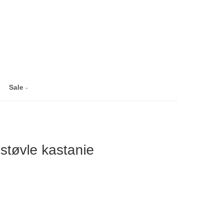
Sale
 støvle kastanie