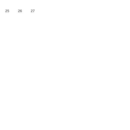
25
26
27