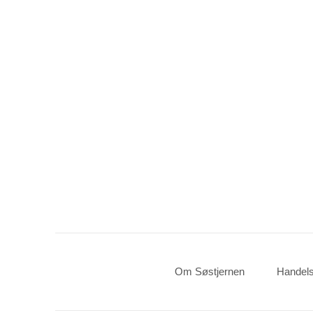
Om Søstjernen
Handels