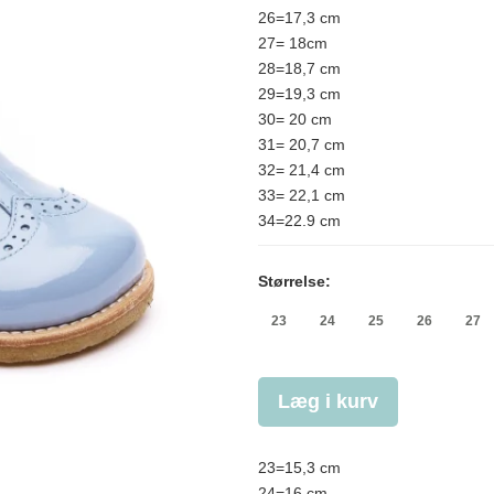
26=17,3 cm
27= 18cm
28=18,7 cm
29=19,3 cm
30= 20 cm
31= 20,7 cm
32= 21,4 cm
33= 22,1 cm
34=22.9 cm
Størrelse:
23
24
25
26
27
Læg i kurv
23=15,3 cm
24=16 cm