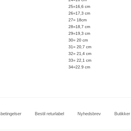
25=16,6 cm
26=17,3 cm
27= 18cm
28=18,7 cm
29=19,3 cm
30= 20 cm
31= 20,7 cm
32= 21,4 cm
33= 22,1 cm
34=22.9 cm
betingelser
Bestil returlabel
Nyhedsbrev
Butikker