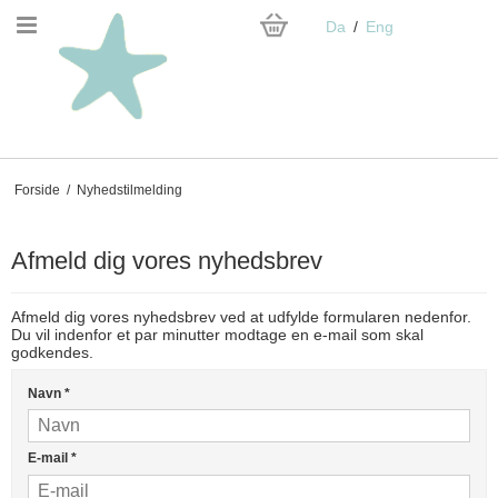
Da
Eng
Forside
/
Nyhedstilmelding
Afmeld dig vores nyhedsbrev
Afmeld dig vores nyhedsbrev ved at udfylde formularen nedenfor.
Du vil indenfor et par minutter modtage en e-mail som skal
godkendes.
Navn
*
E-mail
*